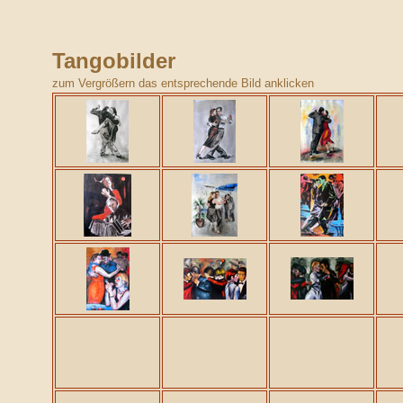
Tangobilder
zum Vergrößern das entsprechende Bild anklicken